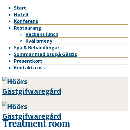
Start
Hotell
Konferens
Restaurang
Veckans lunch
Kvällsmeny
Spa & Behandlingar
Sommar med oss på Gästis
Presentkort
Kontakta oss
Treatment room